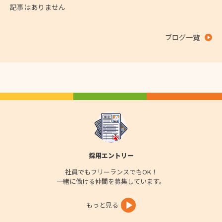
記事はありません
ブログ一覧
採用エントリー
社員でもフリーランスでもOK！
一緒に働ける仲間を募集しています。
もっと見る