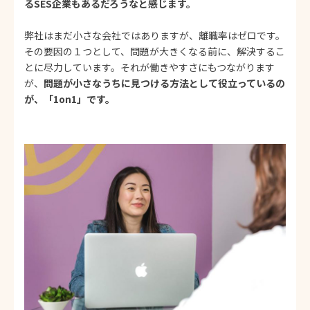
るSES企業もあるだろうなと感じます。
弊社はまだ小さな会社ではありますが、離職率はゼロです。
その要因の１つとして、問題が大きくなる前に、解決するこ
とに尽力しています。それが働きやすさにもつながります
が、
問題が小さなうちに見つける方法として役立っているの
が、「1on1」です。