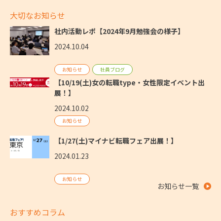
大切なお知らせ
社内活動レポ【2024年9月勉強会の様子】
2024.10.04
お知らせ
社員ブログ
【10/19(土)女の転職type・女性限定イベント出
展！】
2024.10.02
お知らせ
【1/27(土)マイナビ転職フェア出展！】
2024.01.23
お知らせ
お知らせ一覧
おすすめコラム