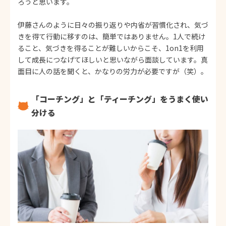
ろうと思います。
伊藤さんのように日々の振り返りや内省が習慣化され、気づ
きを得て行動に移すのは、簡単ではありません。1人で続け
ること、気づきを得ることが難しいからこそ、1on1を利用
して成長につなげてほしいと思いながら面談しています。真
面目に人の話を聞くと、かなりの労力が必要ですが（笑）。
「コーチング」と「ティーチング」をうまく使い
分ける