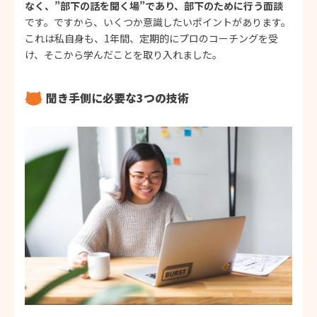
なく、”部下の話を聞く場”であり、部下のために行う面談
です。ですから、いくつか意識したいポイントがあります。
これは私自身も、1年間、定期的にプロのコーチングを受
け、そこから学んだことを取り入れました。
聞き手側に必要な3つの技術