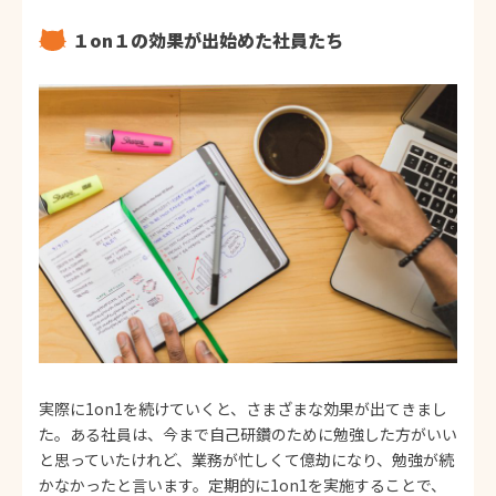
１on１の効果が出始めた社員たち
実際に1on1を続けていくと、さまざまな効果が出てきまし
た。ある社員は、今まで自己研鑽のために勉強した方がいい
と思っていたけれど、業務が忙しくて億劫になり、勉強が続
かなかったと言います。定期的に1on1を実施することで、