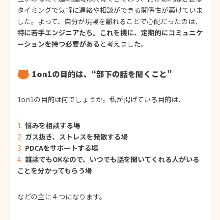
タイミングで気軽に連絡や相談ができる関係性が築けていま
した。よって、自分が現場を離れることで心配だったのは、
特に若手エンジニアたち。これを機に、定期的にコミュニケ
ーションを持つ必要がある
と考えました。
1on1の目的は、“部下の話を聞くこと”
1on1の目的は何でしょうか。私が掲げている目的は、
悩みを相談する場
ガス抜き、ストレスを発散する場
PDCAをサポートする場
雑談でもOKなので、いつでも話を聞いてくれる人がいる
ことを分かってもらう場
などの主に４つになります。