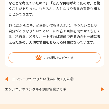
なことを考えていたの？」「こんな目標があったのか」と驚
く
ことがあります。もちろん、人となりや考えの背景も知る
ことができます。
1対1だからこそ、心を開いてもらえれば、やりたいことや
自分がどうなりたいかといった本音や目標を聞かせてもらえ
る。私自身、
どうサポートすれば達成できるのかと一緒に考
えるための、大切な情報をもらえる時間
になっています。
このURLをコピーする
エンジニアがやりたい仕事に就く方法②
エンジニアのメンタル不調は営業がカギ