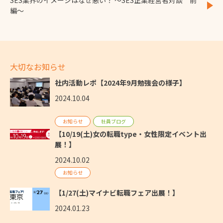
編〜
大切なお知らせ
社内活動レポ【2024年9月勉強会の様子】
2024.10.04
お知らせ
社員ブログ
【10/19(土)女の転職type・女性限定イベント出
展！】
2024.10.02
お知らせ
【1/27(土)マイナビ転職フェア出展！】
2024.01.23