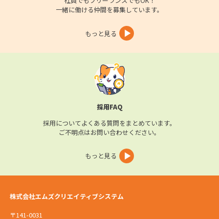
社員でもフリーランスでもOK！
一緒に働ける仲間を募集しています。
もっと見る
採用FAQ
採用についてよくある質問をまとめています。
ご不明点はお問い合わせください。
もっと見る
株式会社エムズクリエイティブシステム
〒141-0031