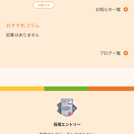
お知らせ
お知らせ一覧
おすすめコラム
記事はありません
ブログ一覧
採用エントリー