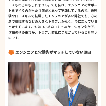
ースもあるかもしれません。でも私は、
エンジニアのサポー
トまで担うのが当たり前だと思って実践しているので、未経
験やロースキルで転職したエンジニアが多い弊社でも、心の
病で離職するなどの大きなトラブルがなく、今に至っている
と考えています。やはり小さなコミュニケーションやケア、
信頼の積み重ねが、トラブル防止につながっている
とも思う
のです。
エンジニアと常勤先がマッチしていない原因