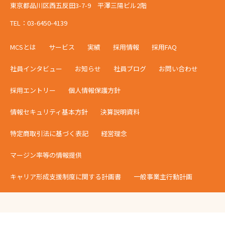
東京都品川区西五反田3-7-9 平澤三陽ビル2階
TEL：03-6450-4139
MCSとは
サービス
実績
採用情報
採用FAQ
社員インタビュー
お知らせ
社員ブログ
お問い合わせ
採用エントリー
個人情報保護方針
情報セキュリティ基本方針
決算説明資料
特定商取引法に基づく表記
経営理念
マージン率等の情報提供
キャリア形成支援制度に関する計画書
一般事業主行動計画